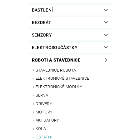
BASTLENÍ
BEZDRÁT
SENZORY
ELEKTROSOUČÁSTKY
ROBOTI A STAVEBNICE
STAVEBNICE ROBOTA
ELEKTRONICKÉ STAVEBNICE
ELEKTRONICKÉ MODULY
SERVA
DRIVERY
MOTORY
AKTUÁTORY
KOLA
OSTATNÍ