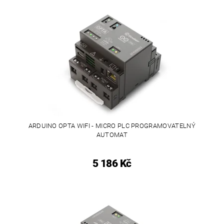
ARDUINO OPTA WIFI - MICRO PLC PROGRAMOVATELNÝ
AUTOMAT
5 186 Kč