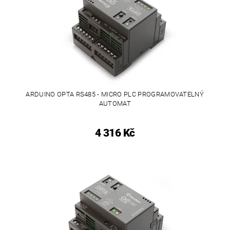
ARDUINO OPTA RS485 - MICRO PLC PROGRAMOVATELNÝ
AUTOMAT
4 316 Kč