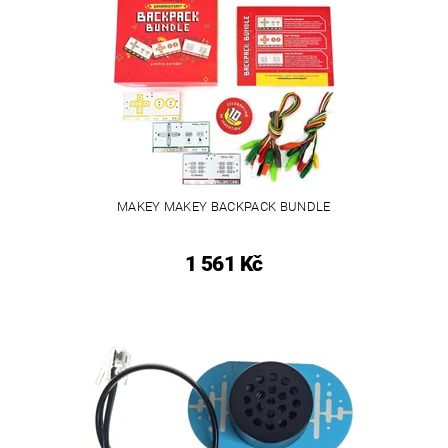
MAKEY MAKEY BACKPACK BUNDLE
1 561 Kč