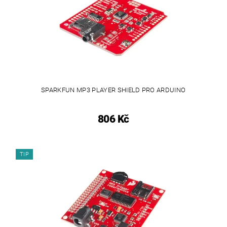
SPARKFUN MP3 PLAYER SHIELD PRO ARDUINO
806 Kč
TIP