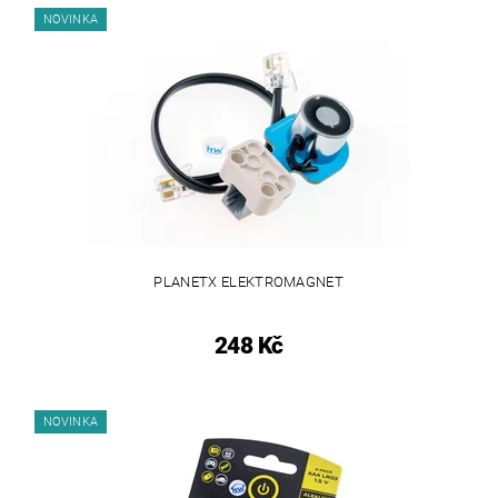
NOVINKA
PLANETX ELEKTROMAGNET
248 Kč
NOVINKA