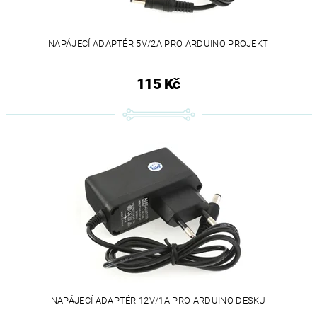
NAPÁJECÍ ADAPTÉR 5V/2A PRO ARDUINO PROJEKT
115 Kč
NAPÁJECÍ ADAPTÉR 12V/1A PRO ARDUINO DESKU