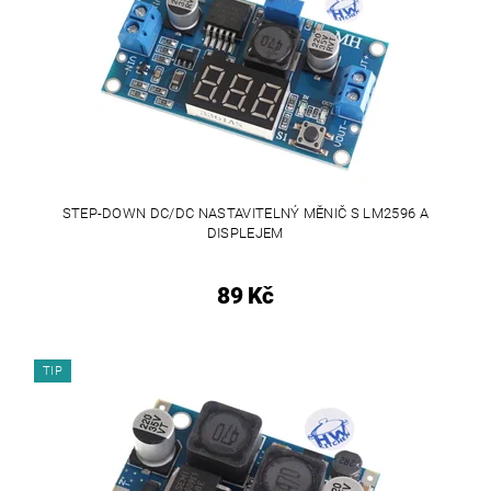
STEP-DOWN DC/DC NASTAVITELNÝ MĚNIČ S LM2596 A
DISPLEJEM
89 Kč
TIP