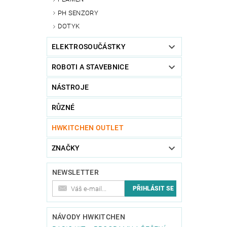
PH SENZORY
DOTYK
ELEKTROSOUČÁSTKY
ROBOTI A STAVEBNICE
NÁSTROJE
RŮZNÉ
HWKITCHEN OUTLET
ZNAČKY
NEWSLETTER
NÁVODY HWKITCHEN