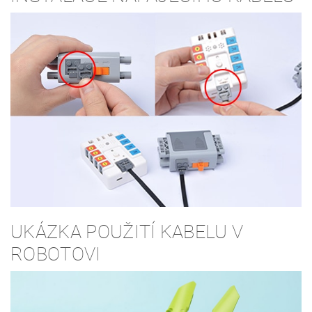
UKÁZKA POUŽITÍ KABELU V
ROBOTOVI