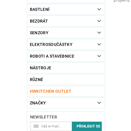
BASTLENÍ
BEZDRÁT
SENZORY
ELEKTROSOUČÁSTKY
ROBOTI A STAVEBNICE
NÁSTROJE
RŮZNÉ
HWKITCHEN OUTLET
ZNAČKY
NEWSLETTER