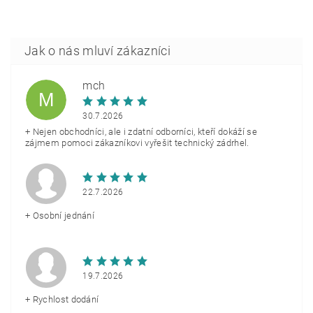
mch
M
30.7.2026
+ Nejen obchodníci, ale i zdatní odborníci, kteří dokáží se
zájmem pomoci zákazníkovi vyřešit technický zádrhel.
22.7.2026
+ Osobní jednání
19.7.2026
+ Rychlost dodání