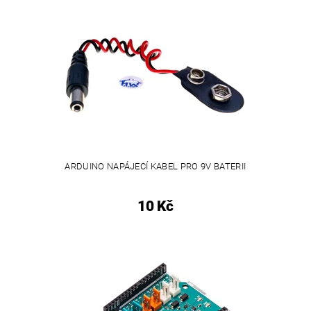
ARDUINO NAPÁJECÍ KABEL PRO 9V BATERII
10 Kč