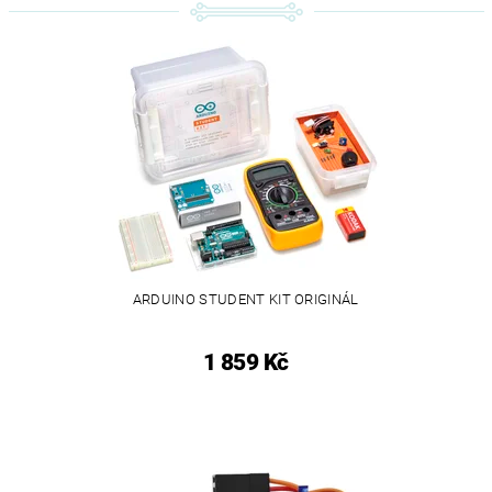
ARDUINO STUDENT KIT ORIGINÁL
1 859 Kč