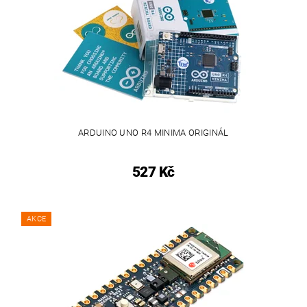
ARDUINO UNO R4 MINIMA ORIGINÁL
527 Kč
AKCE