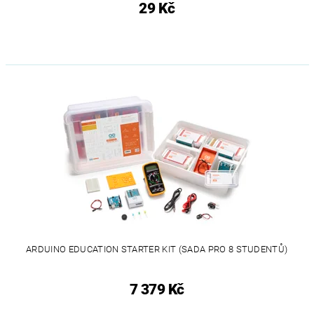
29 Kč
ARDUINO EDUCATION STARTER KIT (SADA PRO 8 STUDENTŮ)
7 379 Kč