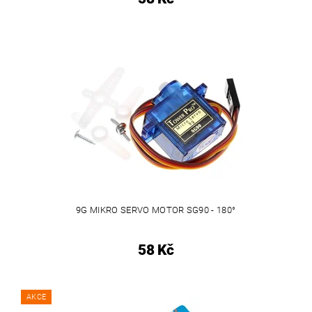
9G MIKRO SERVO MOTOR SG90 - 180°
58 Kč
AKCE