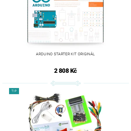
ARDUINO STARTER KIT ORIGINÁL
2 808 Kč
TIP