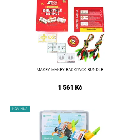
MAKEY MAKEY BACKPACK BUNDLE
1 561 Kč
NOVINKA