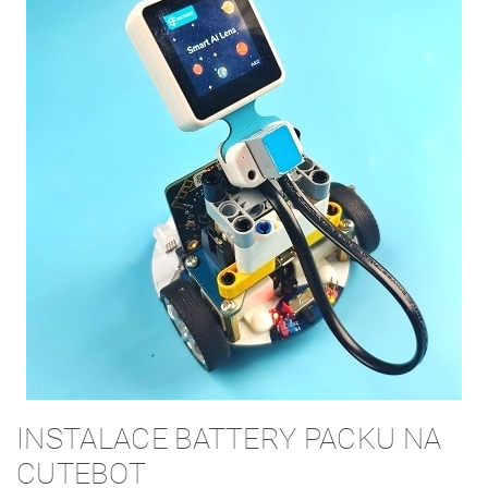
INSTALACE BATTERY PACKU NA
CUTEBOT