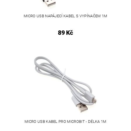
MICRO USB NAPÁJECÍ KABEL S VYPÍNAČEM 1M
89 Kč
MICRO USB KABEL PRO MICROBIT - DÉLKA 1M