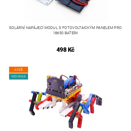
SOLÁRNÍ NAPÁJECÍ MODUL S FOTOVOLTAICKÝM PANELEM PRO
18650 BATERII
498 Kč
AKCE
NOVINKA