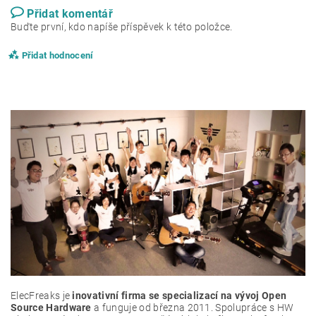
Přidat komentář
Buďte první, kdo napíše příspěvek k této položce.
Přidat hodnocení
ElecFreaks je
inovativní firma se specializací na vývoj Open
Source Hardware
a funguje od března 2011. Spolupráce s HW