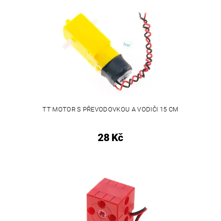
TT MOTOR S PŘEVODOVKOU A VODIČI 15 CM
28 Kč