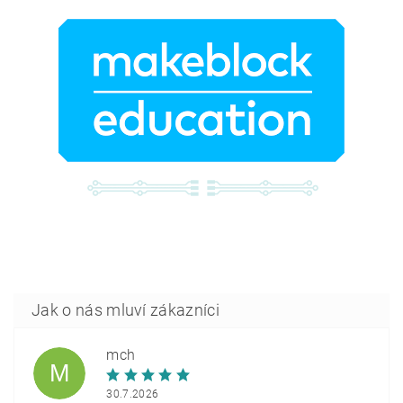
mch
M
30.7.2026