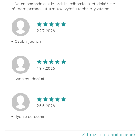
+ Nejen obchodníci, ale i zdatní odborníci, kteří dokáží se
zájmem pomoci zákazníkovi vyřešit technický zádrhel.
22.7.2026
+ Osobní jednání
19.7.2026
+ Rychlost dodání
26.6.2026
+ Rychlé doručení
Zobrazit další hodnocení