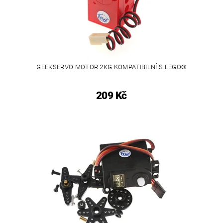
GEEKSERVO MOTOR 2KG KOMPATIBILNÍ S LEGO®
209 Kč