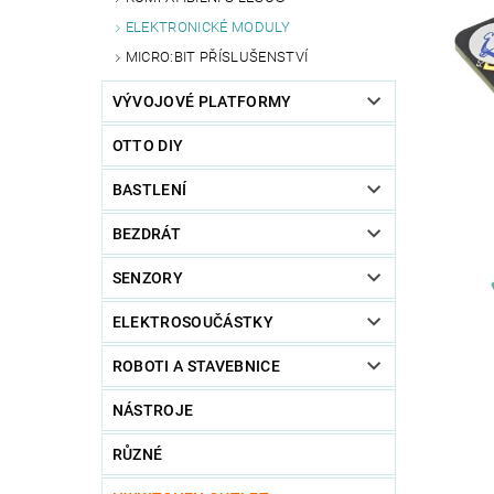
ELEKTRONICKÉ MODULY
MICRO:BIT PŘÍSLUŠENSTVÍ
VÝVOJOVÉ PLATFORMY
OTTO DIY
BASTLENÍ
BEZDRÁT
SENZORY
ELEKTROSOUČÁSTKY
ROBOTI A STAVEBNICE
NÁSTROJE
RŮZNÉ