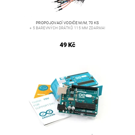
PROPOJOVACÍ VODIČE M/M, 70 KS
+ 5 BAREVNÝCH DRÁTKŮ 115 MM ZDARMA!
49 Kč