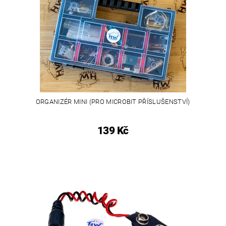
ORGANIZÉR MINI (PRO MICROBIT PŘÍSLUŠENSTVÍ)
139 Kč