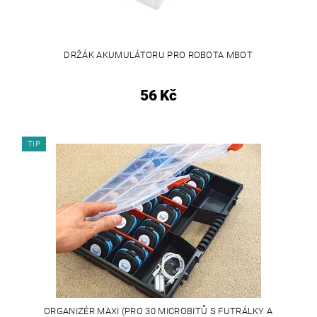
DRŽÁK AKUMULÁTORU PRO ROBOTA MBOT
56 Kč
TIP
ORGANIZÉR MAXI (PRO 30 MICROBITŮ S FUTRÁLKY A