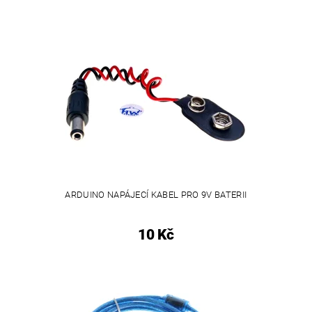
ARDUINO NAPÁJECÍ KABEL PRO 9V BATERII
10 Kč