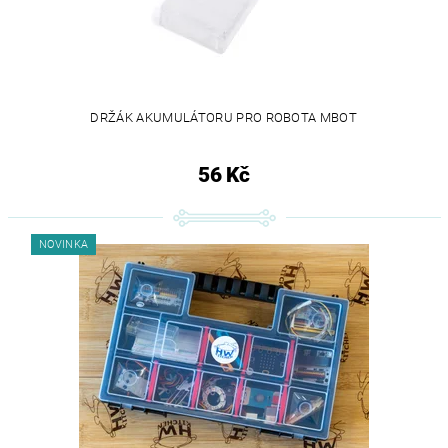
DRŽÁK AKUMULÁTORU PRO ROBOTA MBOT
56 Kč
NOVINKA