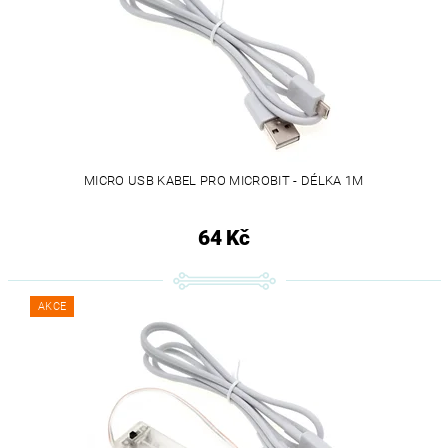
MICRO USB KABEL PRO MICROBIT - DÉLKA 1M
64 Kč
AKCE