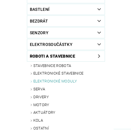
BASTLENÍ
BEZDRÁT
SENZORY
ELEKTROSOUČÁSTKY
ROBOTI A STAVEBNICE
STAVEBNICE ROBOTA
ELEKTRONICKÉ STAVEBNICE
ELEKTRONICKÉ MODULY
SERVA
DRIVERY
MOTORY
AKTUÁTORY
KOLA
OSTATNÍ