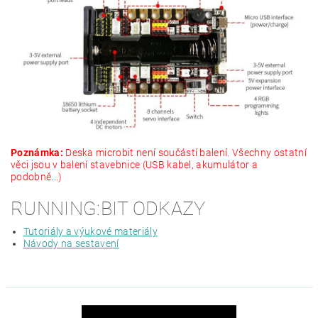
Poznámka:
Deska microbit není součástí balení. Všechny ostatní
věci jsou v balení stavebnice (USB kabel, akumulátor a
podobně...)
RUNNING:BIT ODKAZY
Tutoriály a výukové materiály
Návody na sestavení