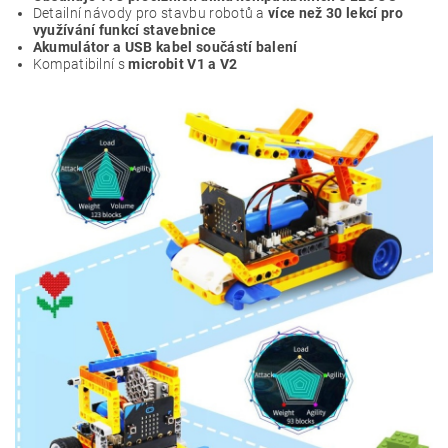
Detailní návody pro stavbu robotů a
více než 30 lekcí pro
využívání funkcí stavebnice
Akumulátor a USB kabel součástí balení
Kompatibilní s
microbit V1 a V2