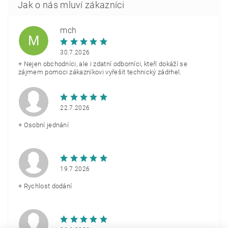
mch
M
30.7.2026
+ Nejen obchodníci, ale i zdatní odborníci, kteří dokáží se
zájmem pomoci zákazníkovi vyřešit technický zádrhel.
22.7.2026
+ Osobní jednání
19.7.2026
+ Rychlost dodání