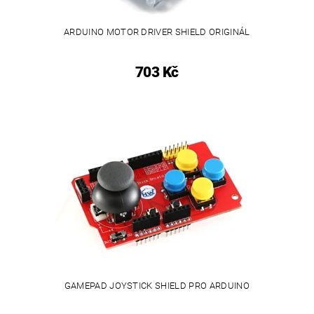
ARDUINO MOTOR DRIVER SHIELD ORIGINÁL
703 Kč
GAMEPAD JOYSTICK SHIELD PRO ARDUINO