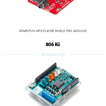
SPARKFUN MP3 PLAYER SHIELD PRO ARDUINO
806 Kč