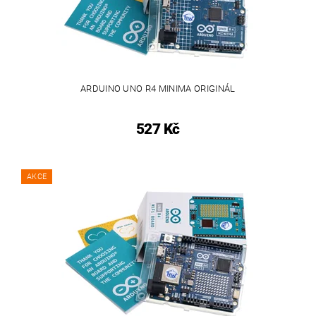
ARDUINO UNO R4 MINIMA ORIGINÁL
527 Kč
AKCE