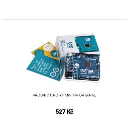
ARDUINO UNO R4 MINIMA ORIGINÁL
527 Kč