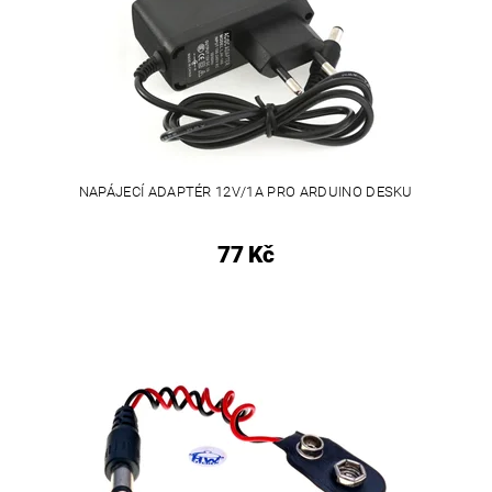
NAPÁJECÍ ADAPTÉR 12V/1A PRO ARDUINO DESKU
77 Kč