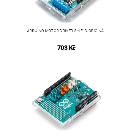
ARDUINO MOTOR DRIVER SHIELD ORIGINÁL
703 Kč