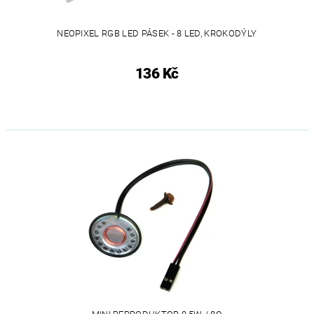
NEOPIXEL RGB LED PÁSEK - 8 LED, KROKODÝLY
136 Kč