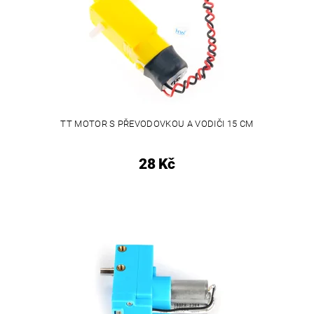
TT MOTOR S PŘEVODOVKOU A VODIČI 15 CM
28 Kč