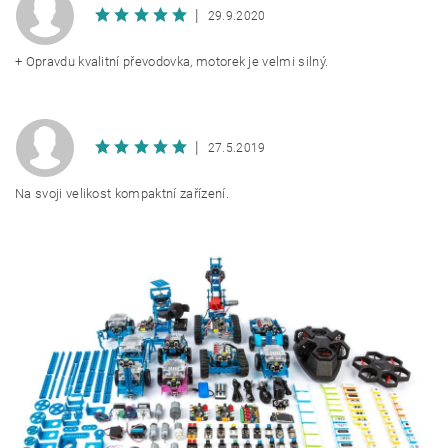
|
29.9.2020
+ Opravdu kvalitní převodovka, motorek je velmi silný.
|
27.5.2019
Na svoji velikost kompaktní zařízení.