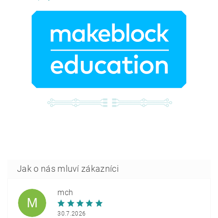
mch
M
30.7.2026