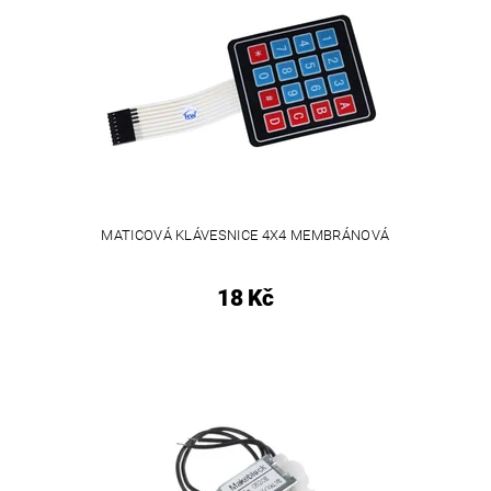
MATICOVÁ KLÁVESNICE 4X4 MEMBRÁNOVÁ
18 Kč