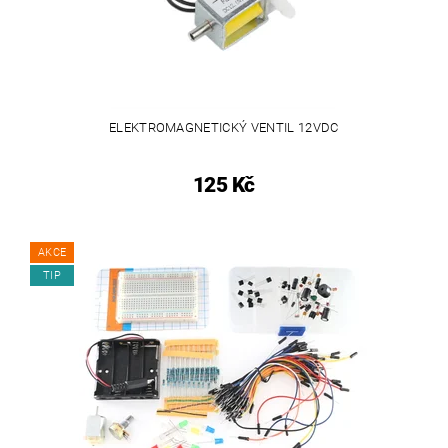
ELEKTROMAGNETICKÝ VENTIL 12VDC
125 Kč
AKCE
TIP