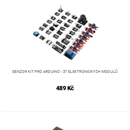
SENZOR KIT PRO ARDUINO - 37 ELEKTRONICKÝCH MODULŮ
489 Kč