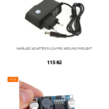
NAPÁJECÍ ADAPTÉR 5V/2A PRO ARDUINO PROJEKT
115 Kč
AKCE