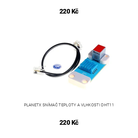
220 Kč
PLANETX SNÍMAČ TEPLOTY A VLHKOSTI DHT11
220 Kč