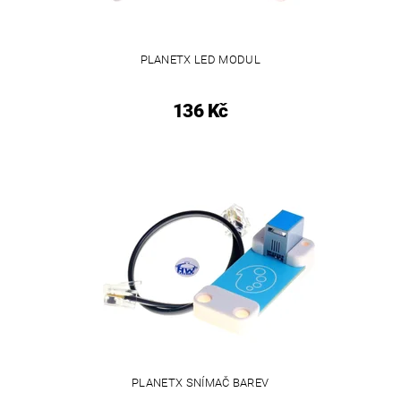
PLANETX LED MODUL
136 Kč
PLANETX SNÍMAČ BAREV