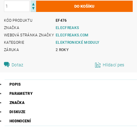
KÓD PRODUKTU
EF476
ZNAČKA
ELECFREAKS
WEBOVÁ STRÁNKA ZNAČKY
ELECFREAKS.COM
KATEGORIE
ELEKTRONICKÉ MODULY
ZÁRUKA
2 ROKY
Dotaz
Hlídací pes
POPIS
PARAMETRY
ZNAČKA
DISKUZE
HODNOCENÍ