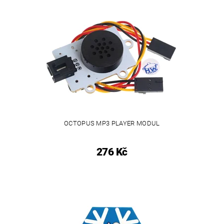
OCTOPUS MP3 PLAYER MODUL
276 Kč