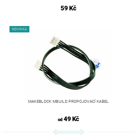
59 Kč
NOVINKA
MAKEBLOCK MBUILD PROPOJOVACÍ KABEL
49 Kč
od