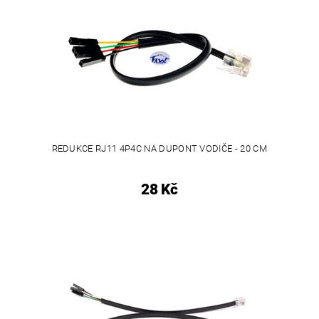
REDUKCE RJ11 4P4C NA DUPONT VODIČE - 20 CM
28 Kč