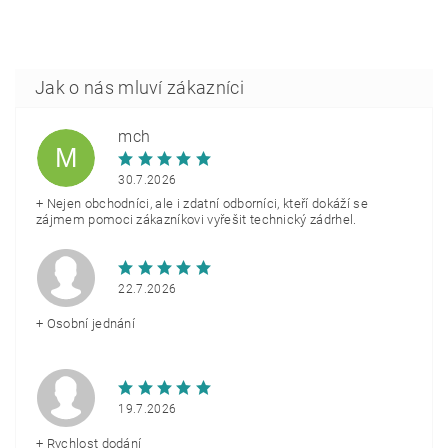
mch
M
30.7.2026
+ Nejen obchodníci, ale i zdatní odborníci, kteří dokáží se
zájmem pomoci zákazníkovi vyřešit technický zádrhel.
22.7.2026
+ Osobní jednání
19.7.2026
+ Rychlost dodání