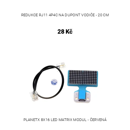
REDUKCE RJ11 4P4C NA DUPONT VODIČE - 20 CM
28 Kč
PLANETX 8X16 LED MATRIX MODUL - ČERVENÁ