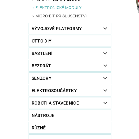
ELEKTRONICKÉ MODULY
MICRO:BIT PŘÍSLUŠENSTVÍ
VÝVOJOVÉ PLATFORMY
OTTO DIY
BASTLENÍ
BEZDRÁT
SENZORY
ELEKTROSOUČÁSTKY
ROBOTI A STAVEBNICE
NÁSTROJE
RŮZNÉ