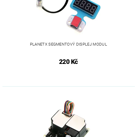
PLANETX SEGMENTOVÝ DISPLEJ MODUL
220 Kč