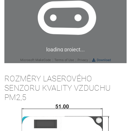
ROZMĚRY LASEROVÉHO
SENZORU KVALITY VZDUCHU
PM2,5