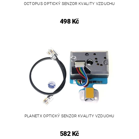
OCTOPUS OPTICKÝ SENZOR KVALITY VZDUCHU
498 Kč
PLANETX OPTICKÝ SENZOR KVALITY VZDUCHU
582 Kč