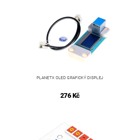
PLANETX OLED GRAFICKÝ DISPLEJ
276 Kč