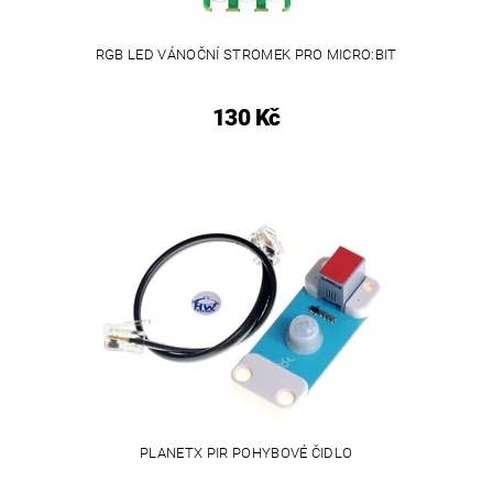
RGB LED VÁNOČNÍ STROMEK PRO MICRO:BIT
130 Kč
PLANETX PIR POHYBOVÉ ČIDLO