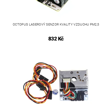
OCTOPUS LASEROVÝ SENZOR KVALITY VZDUCHU PM2,5
832 Kč