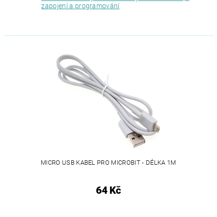
zapojení a programování
MICRO USB KABEL PRO MICROBIT - DÉLKA 1M
64 Kč