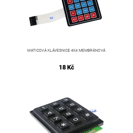
MATICOVÁ KLÁVESNICE 4X4 MEMBRÁNOVÁ
18 Kč