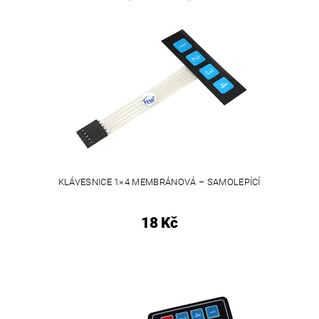
KLÁVESNICE 1×4 MEMBRÁNOVÁ – SAMOLEPÍCÍ
18 Kč