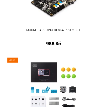
MCORE - ARDUINO DESKA PRO MBOT
988 Kč
AKCE