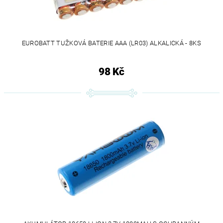
EUROBATT TUŽKOVÁ BATERIE AAA (LR03) ALKALICKÁ - 8KS
98 Kč