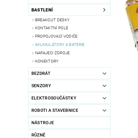
BASTLENÍ
BREAKOUT DESKY
KONTAKTNÍ POLE
PROPOJOVACÍ VODIČE
AKUMULÁTORY A BATERIE
NAPAJECI ZDROJE
KONEKTORY
BEZDRÁT
SENZORY
ELEKTROSOUČÁSTKY
ROBOTI A STAVEBNICE
NÁSTROJE
RŮZNÉ