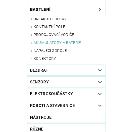
BASTLENÍ
BREAKOUT DESKY
KONTAKTNÍ POLE
PROPOJOVACÍ VODIČE
AKUMULÁTORY A BATERIE
NAPAJECI ZDROJE
KONEKTORY
BEZDRÁT
SENZORY
ELEKTROSOUČÁSTKY
ROBOTI A STAVEBNICE
NÁSTROJE
RŮZNÉ