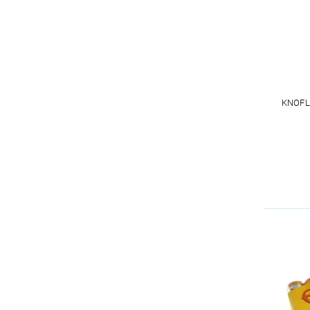
KNOFL