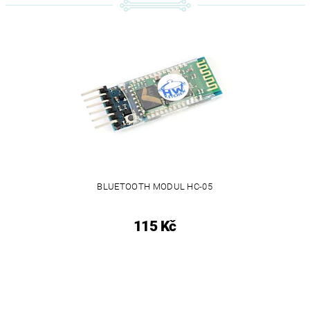
BLUETOOTH MODUL HC-05
115 Kč