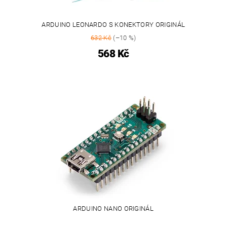
ARDUINO LEONARDO S KONEKTORY ORIGINÁL
632 Kč
(–10 %)
568 Kč
ARDUINO NANO ORIGINÁL