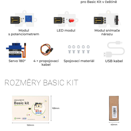
ROZMĚRY BASIC KIT