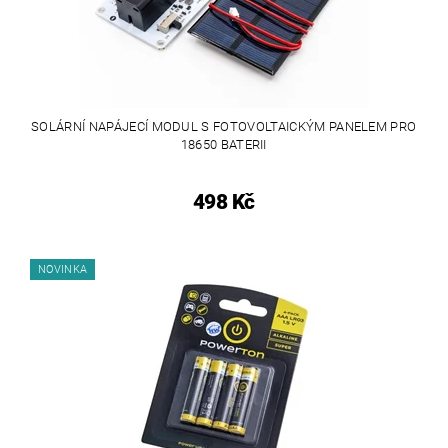
SOLÁRNÍ NAPÁJECÍ MODUL S FOTOVOLTAICKÝM PANELEM PRO
18650 BATERII
498 Kč
NOVINKA