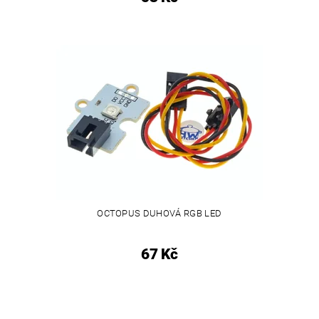
OCTOPUS DUHOVÁ RGB LED
67 Kč