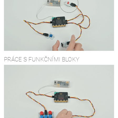
PRÁCE S FUNKČNÍMI BLOKY