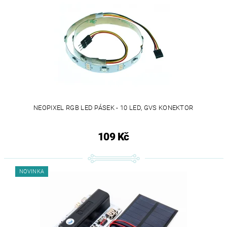
NEOPIXEL RGB LED PÁSEK - 10 LED, GVS KONEKTOR
109 Kč
NOVINKA