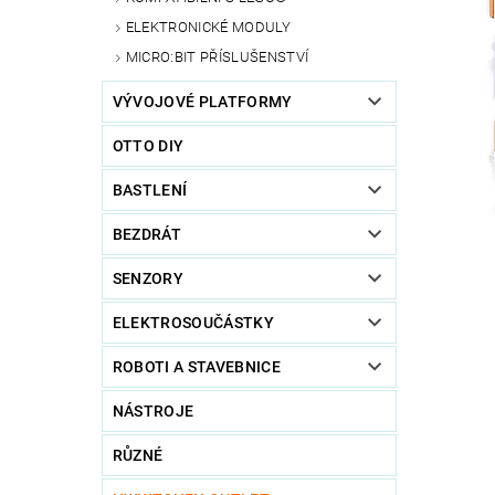
ELEKTRONICKÉ MODULY
MICRO:BIT PŘÍSLUŠENSTVÍ
VÝVOJOVÉ PLATFORMY
OTTO DIY
BASTLENÍ
BEZDRÁT
SENZORY
ELEKTROSOUČÁSTKY
ROBOTI A STAVEBNICE
NÁSTROJE
RŮZNÉ