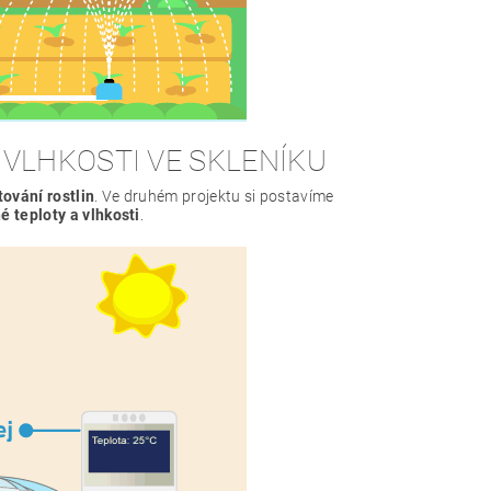
 VLHKOSTI VE SKLENÍKU
ování rostlin
. Ve druhém projektu si postavíme
 teploty a vlhkosti
.