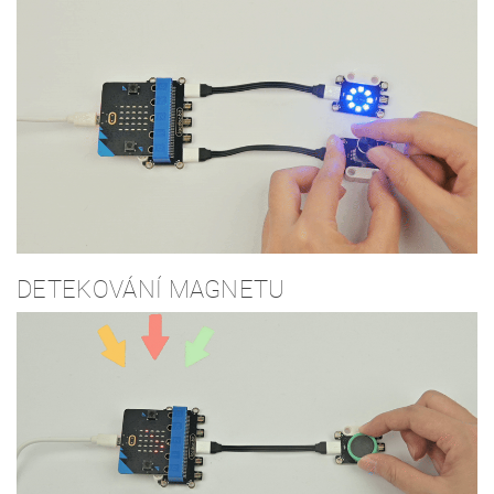
DETEKOVÁNÍ MAGNETU