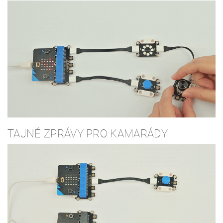
TAJNÉ ZPRÁVY PRO KAMARÁDY