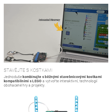
STAVĚJTE S KOSTKAMI
Jednoduše
kombinujte s běžnými stavebnicovými kostkami
kompatibilními s LEGO
a vytvořte interaktivní, technologií
obohacené hry a projekty.