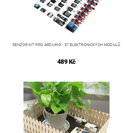
SENZOR KIT PRO ARDUINO - 37 ELEKTRONICKÝCH MODULŮ
489 Kč