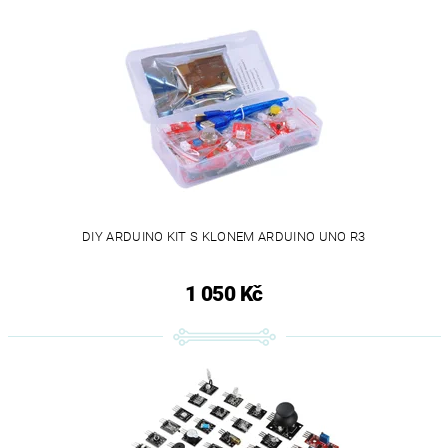
DIY ARDUINO KIT S KLONEM ARDUINO UNO R3
1 050 Kč