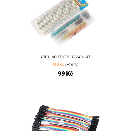
ARDUINO PROPOJOVACÍ KIT
119 Kč
(–16 %)
99 Kč