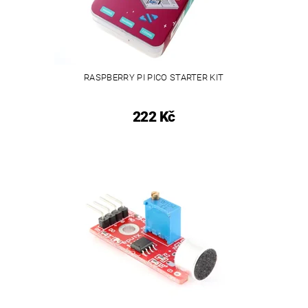
RASPBERRY PI PICO STARTER KIT
222 Kč