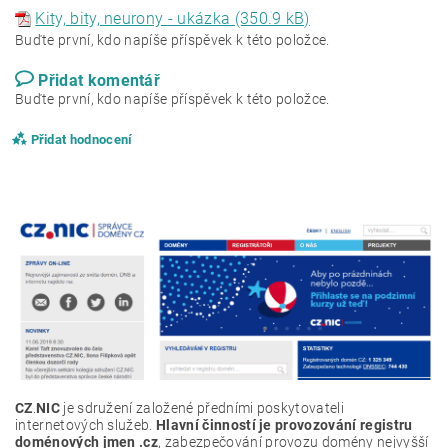
Kity, bity, neurony - ukázka (350.9 kB)
Buďte první, kdo napíše příspěvek k této položce.
Přidat komentář
Buďte první, kdo napíše příspěvek k této položce.
Přidat hodnocení
CZ
.
NIC
je sdružení založené předními poskytovateli
internetových služeb.
Hlavní činností je provozování registru
doménových jmen .
cz
, zabezpečování provozu domény nejvyšší