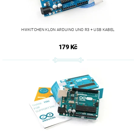
HWKITCHEN KLON ARDUINO UNO R3 + USB KABEL
179 Kč