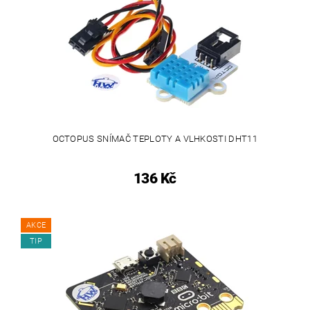
OCTOPUS SNÍMAČ TEPLOTY A VLHKOSTI DHT11
136 Kč
AKCE
TIP