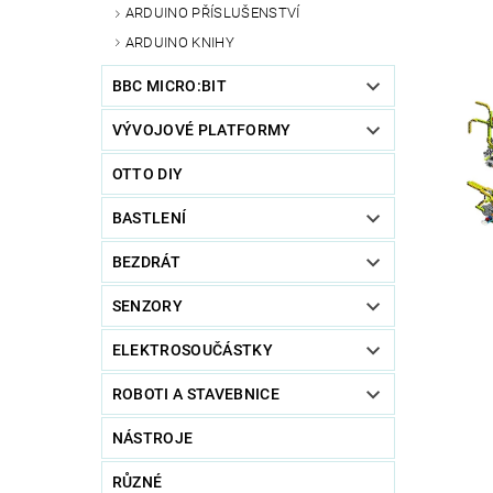
ARDUINO PŘÍSLUŠENSTVÍ
ARDUINO KNIHY
BBC MICRO:BIT
VÝVOJOVÉ PLATFORMY
OTTO DIY
BASTLENÍ
BEZDRÁT
SENZORY
ELEKTROSOUČÁSTKY
ROBOTI A STAVEBNICE
NÁSTROJE
RŮZNÉ