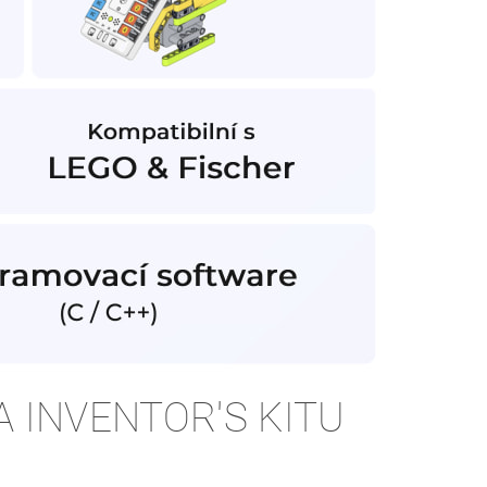
 INVENTOR'S KITU