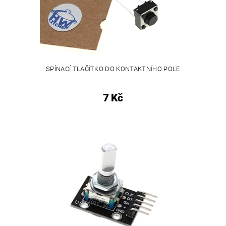
SPÍNACÍ TLAČÍTKO DO KONTAKTNÍHO POLE
7 Kč