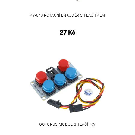
KY-040 ROTAČNÍ ENKODÉR S TLAČÍTKEM
27 Kč
OCTOPUS MODUL S TLAČÍTKY