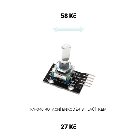
58 Kč
KY-040 ROTAČNÍ ENKODÉR S TLAČÍTKEM
27 Kč