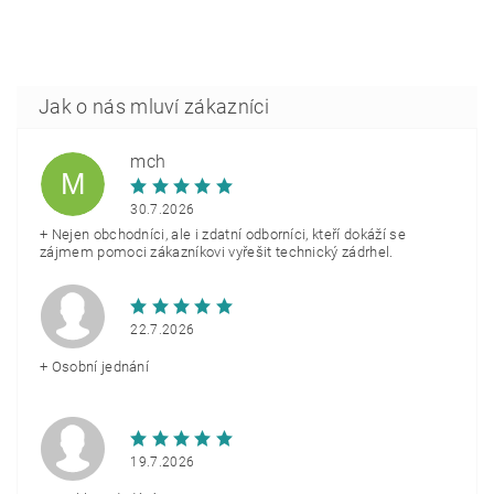
mch
M
30.7.2026
+ Nejen obchodníci, ale i zdatní odborníci, kteří dokáží se
zájmem pomoci zákazníkovi vyřešit technický zádrhel.
22.7.2026
+ Osobní jednání
19.7.2026