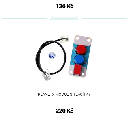
136 Kč
PLANETX MODUL S TLAČÍTKY
220 Kč