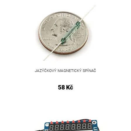
JAZÝČKOVÝ MAGNETICKÝ SPÍNAČ
58 Kč