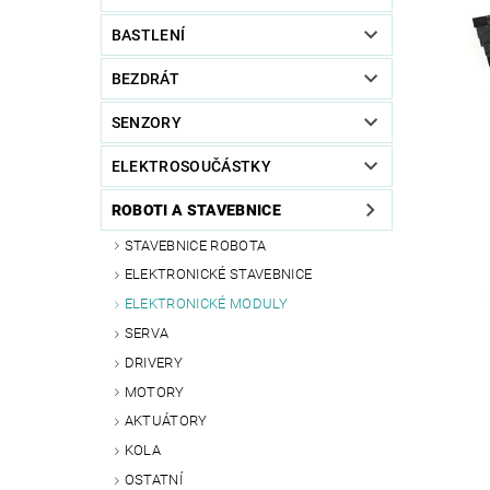
BASTLENÍ
BEZDRÁT
SENZORY
ELEKTROSOUČÁSTKY
ROBOTI A STAVEBNICE
STAVEBNICE ROBOTA
ELEKTRONICKÉ STAVEBNICE
ELEKTRONICKÉ MODULY
SERVA
DRIVERY
MOTORY
AKTUÁTORY
KOLA
OSTATNÍ