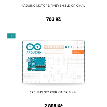
ARDUINO MOTOR DRIVER SHIELD ORIGINÁL
703 Kč
TIP
ARDUINO STARTER KIT ORIGINÁL
2 808 Kč