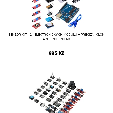
SENZOR KIT - 24 ELEKTRONICKÝCH MODULŮ + PRECIZNÍ KLON
ARDUINO UNO R3
995 Kč