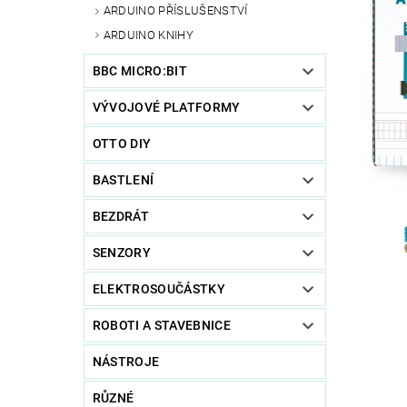
ARDUINO PŘÍSLUŠENSTVÍ
ARDUINO KNIHY
BBC MICRO:BIT
VÝVOJOVÉ PLATFORMY
OTTO DIY
BASTLENÍ
BEZDRÁT
SENZORY
ELEKTROSOUČÁSTKY
ROBOTI A STAVEBNICE
NÁSTROJE
RŮZNÉ