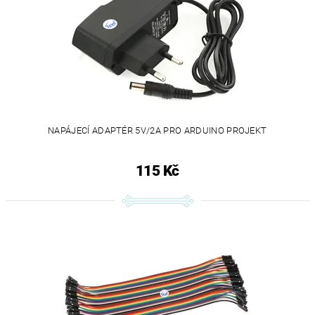
NAPÁJECÍ ADAPTÉR 5V/2A PRO ARDUINO PROJEKT
115 Kč