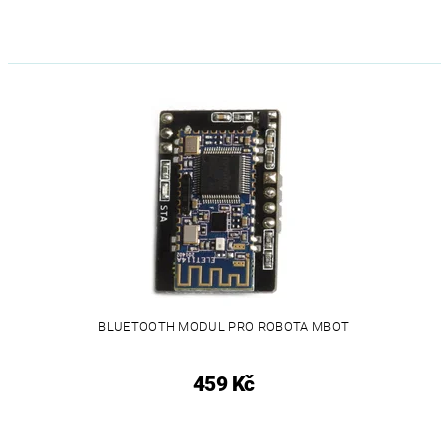
BLUETOOTH MODUL PRO ROBOTA MBOT
459 Kč