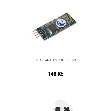
BLUETOOTH MODUL HC-06
148 Kč