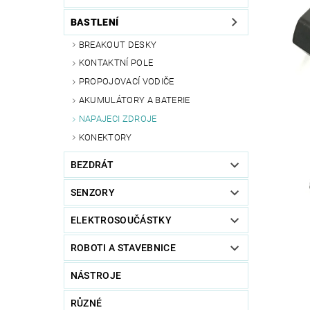
BASTLENÍ
BREAKOUT DESKY
KONTAKTNÍ POLE
PROPOJOVACÍ VODIČE
AKUMULÁTORY A BATERIE
NAPAJECI ZDROJE
KONEKTORY
BEZDRÁT
SENZORY
ELEKTROSOUČÁSTKY
ROBOTI A STAVEBNICE
NÁSTROJE
RŮZNÉ