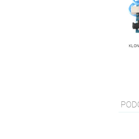
KLON
POD