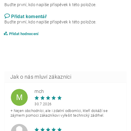
Buďte první, kdo napíše příspěvek k této položce.
Přidat komentář
Buďte první, kdo napíše příspěvek k této položce.
Přidat hodnocení
mch
M
30.7.2026
+ Nejen obchodníci, ale i zdatní odborníci, kteří dokáží se
zájmem pomoci zákazníkovi vyřešit technický zádrhel.