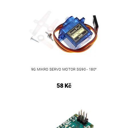
9G MIKRO SERVO MOTOR SG90 - 180°
58 Kč