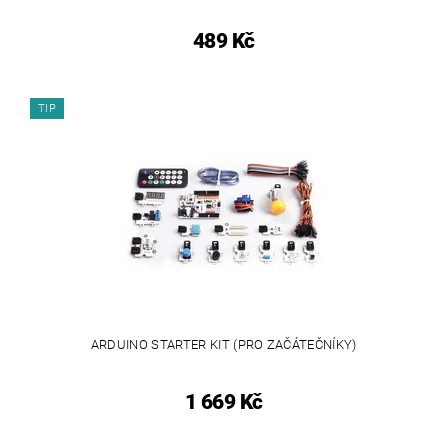
489 Kč
TIP
ARDUINO STARTER KIT (PRO ZAČÁTEČNÍKY)
1 669 Kč