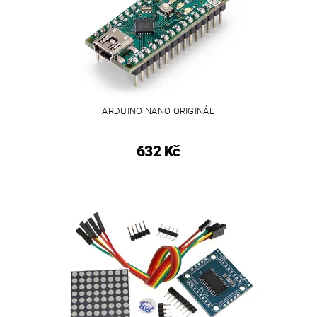
ARDUINO NANO ORIGINÁL
632 Kč