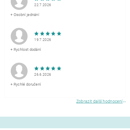
22.7.2026
+ Osobní jednání
19.7.2026
+ Rychlost dodání
26.6.2026
+ Rychlé doručení
Zobrazit další hodnocení