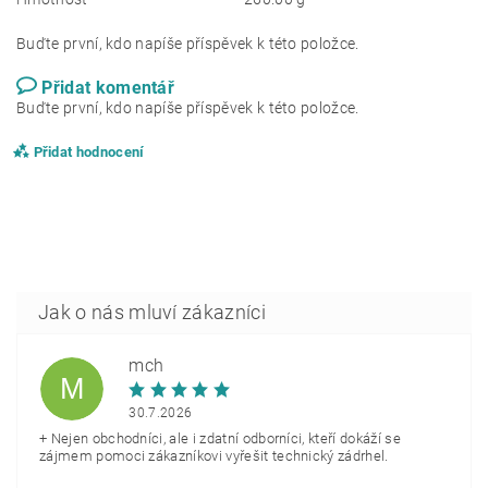
Buďte první, kdo napíše příspěvek k této položce.
Přidat komentář
Buďte první, kdo napíše příspěvek k této položce.
Přidat hodnocení
mch
M
30.7.2026
+ Nejen obchodníci, ale i zdatní odborníci, kteří dokáží se
zájmem pomoci zákazníkovi vyřešit technický zádrhel.