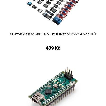
SENZOR KIT PRO ARDUINO - 37 ELEKTRONICKÝCH MODULŮ
489 Kč