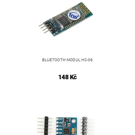
BLUETOOTH MODUL HC-06
148 Kč