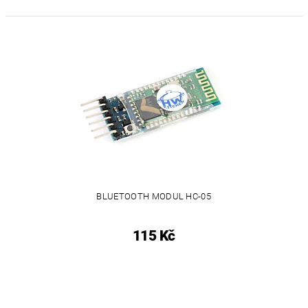
BLUETOOTH MODUL HC-05
115 Kč