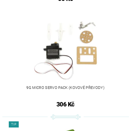
9G MICRO SERVO PACK (KOVOVÉ PŘEVODY)
306 Kč
TIP