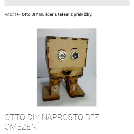
Robůtek
Otto DIY Builder s tělem z překližky.
OTTO DIY NAPROSTO BEZ
OMEZENÍ