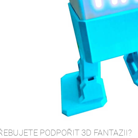
ŘEBUJETE PODPOŘIT 3D FANTAZII?