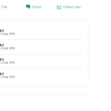
Tisk
Dotaz
Hlídací pes
 Kč
1 280 Kč bez DPH
 Kč
1 280 Kč bez DPH
 Kč
1 280 Kč bez DPH
 Kč
1 280 Kč bez DPH