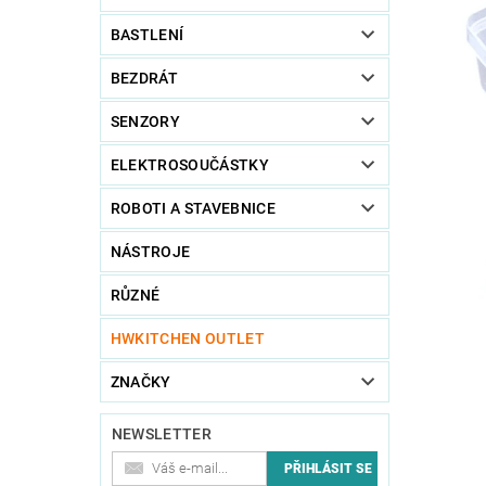
BASTLENÍ
BEZDRÁT
SENZORY
ELEKTROSOUČÁSTKY
ROBOTI A STAVEBNICE
NÁSTROJE
RŮZNÉ
HWKITCHEN OUTLET
ZNAČKY
NEWSLETTER