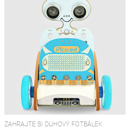
ZAHRAJTE SI DUHOVÝ FOTBÁLEK