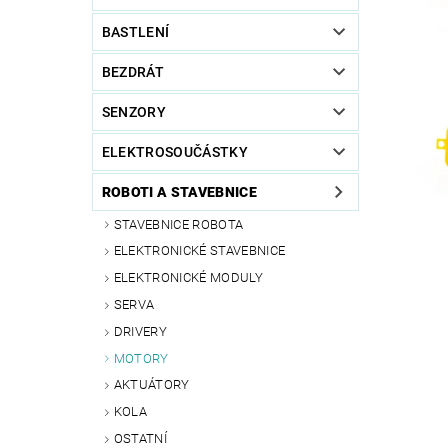
BASTLENÍ
BEZDRÁT
SENZORY
ELEKTROSOUČÁSTKY
ROBOTI A STAVEBNICE
STAVEBNICE ROBOTA
ELEKTRONICKÉ STAVEBNICE
ELEKTRONICKÉ MODULY
SERVA
DRIVERY
MOTORY
AKTUÁTORY
KOLA
OSTATNÍ