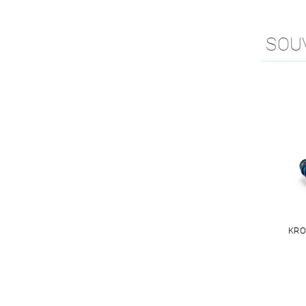
SOU
KRO