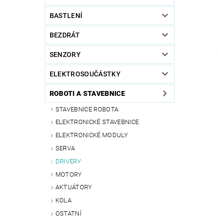
BASTLENÍ
BEZDRÁT
SENZORY
ELEKTROSOUČÁSTKY
ROBOTI A STAVEBNICE
STAVEBNICE ROBOTA
ELEKTRONICKÉ STAVEBNICE
ELEKTRONICKÉ MODULY
SERVA
DRIVERY
MOTORY
AKTUÁTORY
KOLA
OSTATNÍ