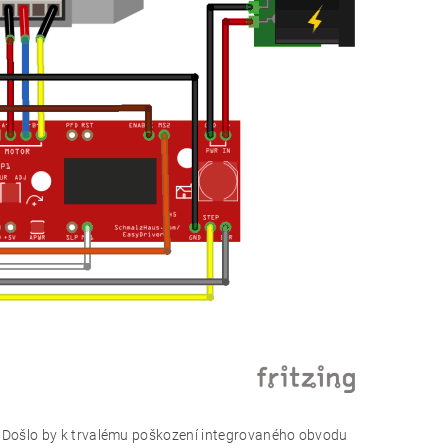
. Došlo by k trvalému poškození integrovaného obvodu