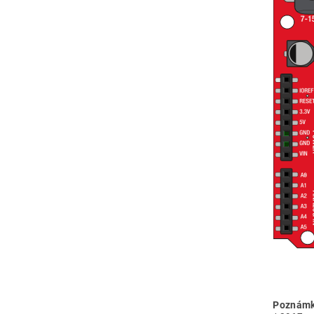
Poznámk