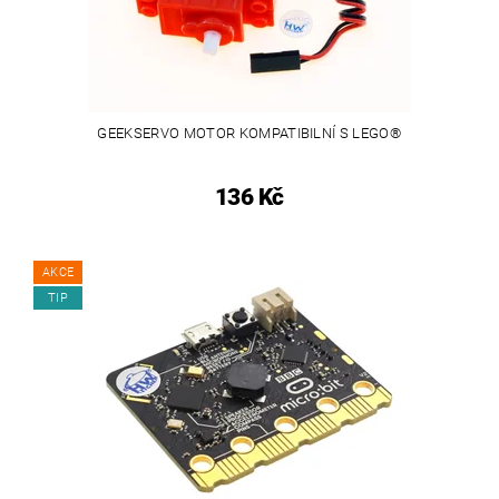
GEEKSERVO MOTOR KOMPATIBILNÍ S LEGO®
136 Kč
AKCE
TIP