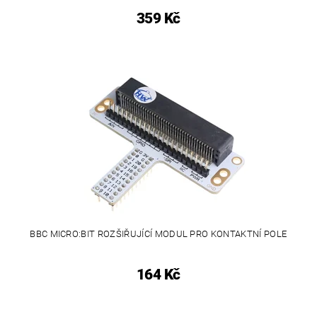
359 Kč
BBC MICRO:BIT ROZŠIŘUJÍCÍ MODUL PRO KONTAKTNÍ POLE
164 Kč