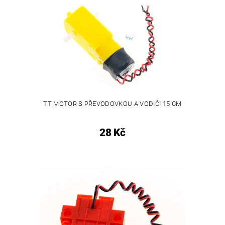
TT MOTOR S PŘEVODOVKOU A VODIČI 15 CM
28 Kč