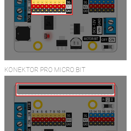
KONEKTOR PRO MICRO:BIT