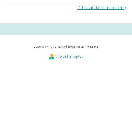
Zobrazit další hodnocení
2026 © HWKITCHEN, všechna práva vyhrazena
Vytvořil Shoptet