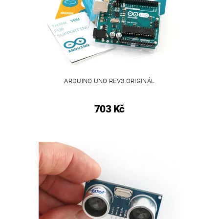
ARDUINO UNO REV3 ORIGINÁL
703 Kč