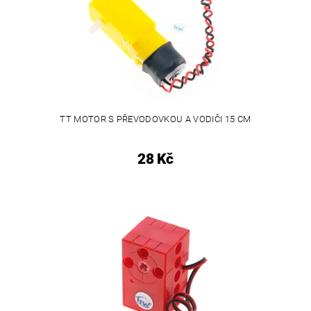
TT MOTOR S PŘEVODOVKOU A VODIČI 15 CM
28 Kč