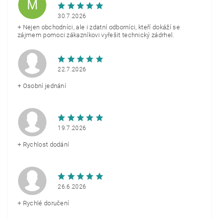
M
30.7.2026
+ Nejen obchodníci, ale i zdatní odborníci, kteří dokáží se
zájmem pomoci zákazníkovi vyřešit technický zádrhel.
22.7.2026
+ Osobní jednání
19.7.2026
+ Rychlost dodání
26.6.2026
+ Rychlé doručení